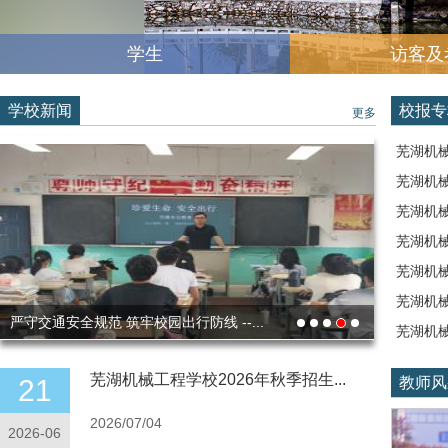
学生
访客及
学校新闻
校报专
更多
芜湖机
芜湖机
芜湖机
芜湖机
芜湖机
芜湖机
5月底校园安全隐患大排查
芜湖机
芜湖机械工程学校2026年秋季招生...
21
教师风
2026/07/04
2026-06