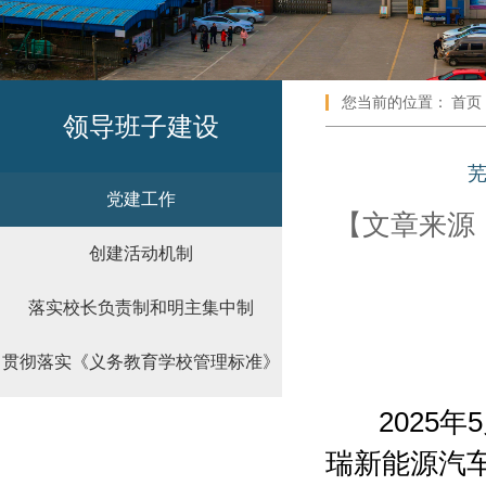
您当前的位置：
首页
领导班子建设
党建工作
【文章来源：
创建活动机制
落实校长负责制和明主集中制
贯彻落实《义务教育学校管理标准》
2025年
瑞新能源汽