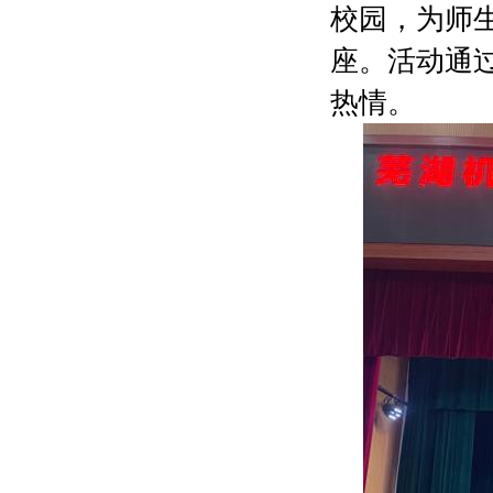
校园，为师
座。活动通
热情。