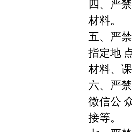
四、严禁
材料。
五、严禁
指定地 
材料、课
六、严禁
微信公 
接等。